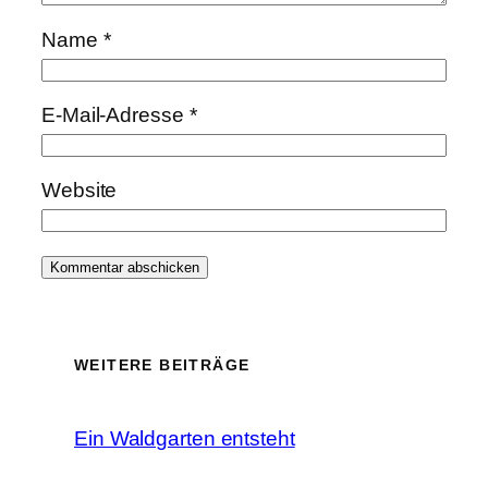
Name
*
E-Mail-Adresse
*
Website
WEITERE BEITRÄGE
Ein Waldgarten entsteht