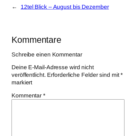
←
12tel Blick – August bis Dezember
Kommentare
Schreibe einen Kommentar
Deine E-Mail-Adresse wird nicht
veröffentlicht.
Erforderliche Felder sind mit
*
markiert
Kommentar
*