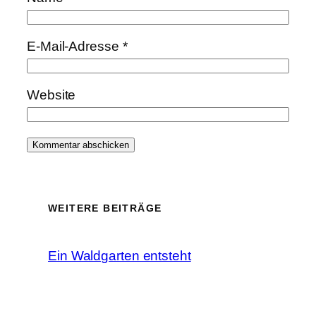
E-Mail-Adresse
*
Website
WEITERE BEITRÄGE
Ein Waldgarten entsteht