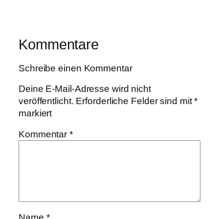
Kommentare
Schreibe einen Kommentar
Deine E-Mail-Adresse wird nicht
veröffentlicht.
Erforderliche Felder sind mit
*
markiert
Kommentar
*
Name
*