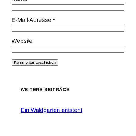
E-Mail-Adresse
*
Website
WEITERE BEITRÄGE
Ein Waldgarten entsteht