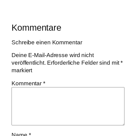
Kommentare
Schreibe einen Kommentar
Deine E-Mail-Adresse wird nicht
veröffentlicht.
Erforderliche Felder sind mit
*
markiert
Kommentar
*
Name
*