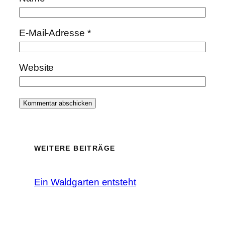
E-Mail-Adresse
*
Website
WEITERE BEITRÄGE
Ein Waldgarten entsteht