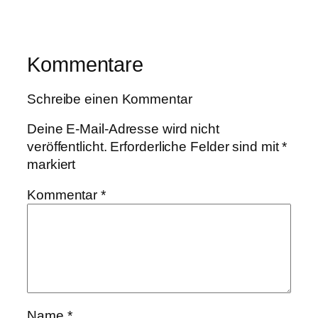
Kommentare
Schreibe einen Kommentar
Deine E-Mail-Adresse wird nicht
veröffentlicht.
Erforderliche Felder sind mit
*
markiert
Kommentar
*
Name
*