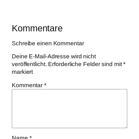
Kommentare
Schreibe einen Kommentar
Deine E-Mail-Adresse wird nicht
veröffentlicht.
Erforderliche Felder sind mit
*
markiert
Kommentar
*
Name
*