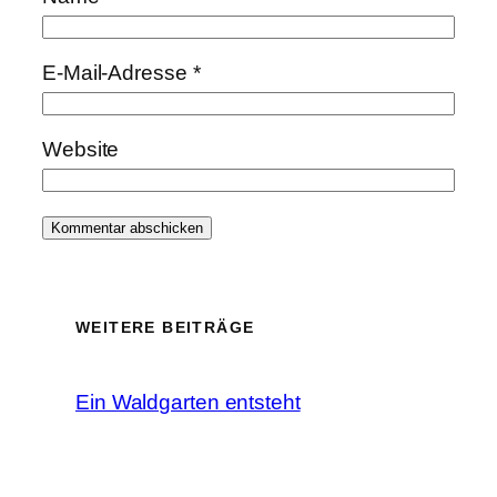
E-Mail-Adresse
*
Website
WEITERE BEITRÄGE
Ein Waldgarten entsteht