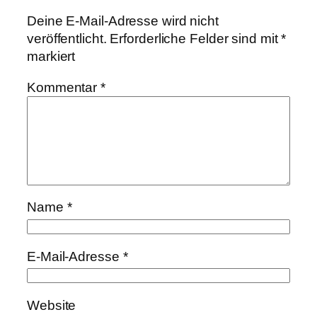
Deine E-Mail-Adresse wird nicht
veröffentlicht.
Erforderliche Felder sind mit
*
markiert
Kommentar
*
Name
*
E-Mail-Adresse
*
Website