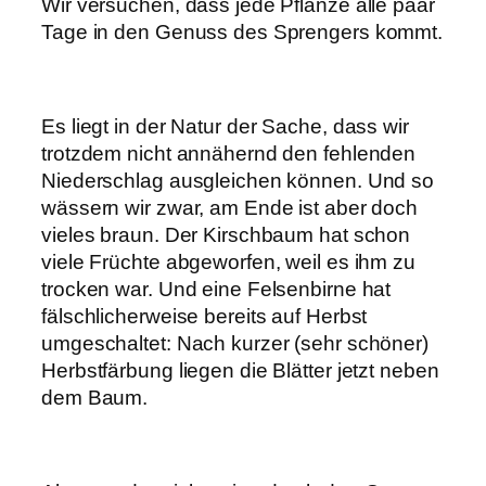
Wir versuchen, dass jede Pflanze alle paar
Tage in den Genuss des Sprengers kommt.
Es liegt in der Natur der Sache, dass wir
trotzdem nicht annähernd den fehlenden
Niederschlag ausgleichen können. Und so
wässern wir zwar, am Ende ist aber doch
vieles braun. Der Kirschbaum hat schon
viele Früchte abgeworfen, weil es ihm zu
trocken war. Und eine Felsenbirne hat
fälschlicherweise bereits auf Herbst
umgeschaltet: Nach kurzer (sehr schöner)
Herbstfärbung liegen die Blätter jetzt neben
dem Baum.