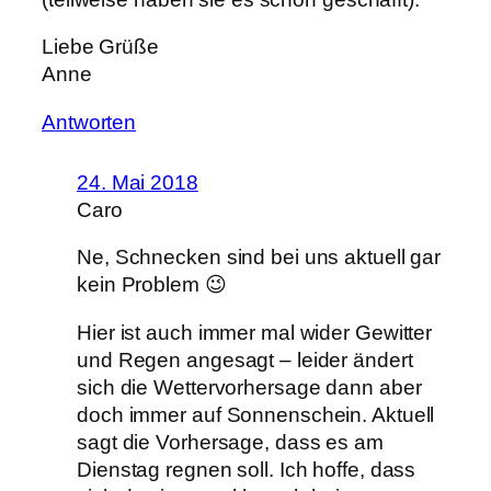
Liebe Grüße
Anne
Antworten
24. Mai 2018
Caro
Ne, Schnecken sind bei uns aktuell gar
kein Problem 😉
Hier ist auch immer mal wider Gewitter
und Regen angesagt – leider ändert
sich die Wettervorhersage dann aber
doch immer auf Sonnenschein. Aktuell
sagt die Vorhersage, dass es am
Dienstag regnen soll. Ich hoffe, dass