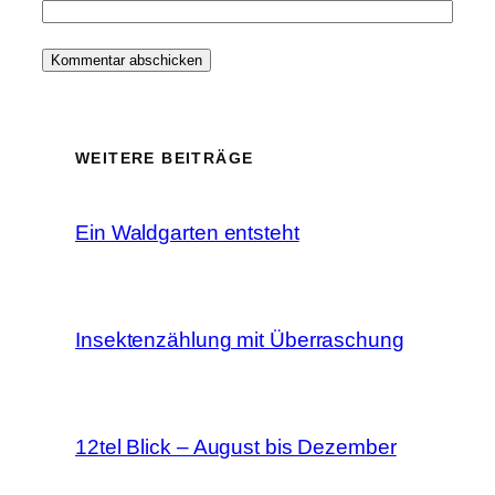
WEITERE BEITRÄGE
Ein Waldgarten entsteht
Insektenzählung mit Überraschung
12tel Blick – August bis Dezember