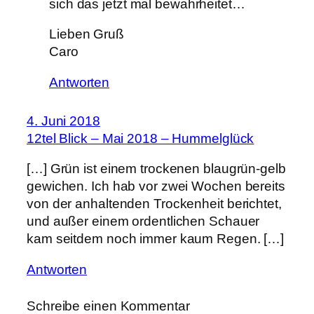
sich das jetzt mal bewahrheitet…
Lieben Gruß
Caro
Antworten
4. Juni 2018
12tel Blick – Mai 2018 – Hummelglück
[…] Grün ist einem trockenen blaugrün-gelb
gewichen. Ich hab vor zwei Wochen bereits
von der anhaltenden Trockenheit berichtet,
und außer einem ordentlichen Schauer
kam seitdem noch immer kaum Regen. […]
Antworten
Schreibe einen Kommentar