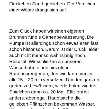
Fleckchen Sand geblieben. Der Vergleich
einer Wüste drängt sich auf.
Zum Glück haben wir einen eigenen
Brunnen für die Gartenbewässerung. Die
Pumpe ist allerdings schon etwas älter, fast
schon historisch. Darum ist der Druck leider
auch nicht mehr so wahnsinnig hoch.
Resultat: Wir schließen an unseren
Wasserhahn einen einzelnen
Rasensprenger an, den wir dann munter
alle 15 – 30 min versetzen. Um den ganzen
garten zu bewässern, wiederholen wir das
Spielchen dann ca. 20 Mal. Effizient ist
anders, aber egal. Hauptsache die
geliebten Pflänzchen bekommen Wasser.