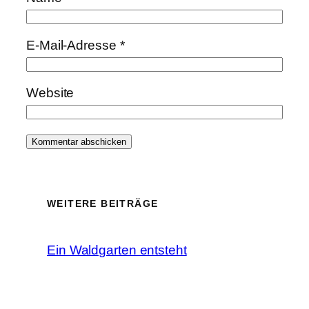
E-Mail-Adresse
*
Website
WEITERE BEITRÄGE
Ein Waldgarten entsteht